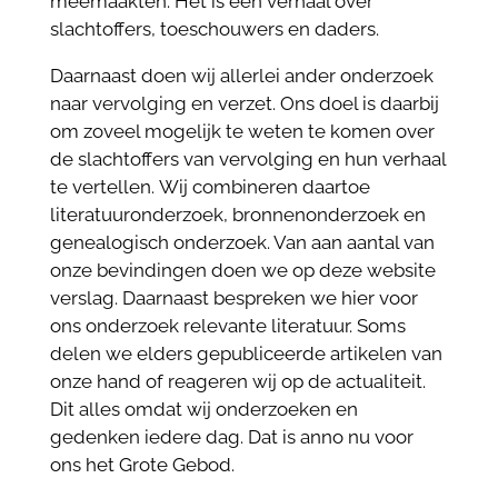
meemaakten. Het is een verhaal over
slachtoffers, toeschouwers en daders.
Daarnaast doen wij allerlei ander onderzoek
naar vervolging en verzet. Ons doel is daarbij
om zoveel mogelijk te weten te komen over
de slachtoffers van vervolging en hun verhaal
te vertellen.
Wij combineren daartoe
literatuuronderzoek, bronnenonderzoek en
genealogisch onderzoek. Van aan aantal van
onze bevindingen doen we op deze website
verslag. Daarnaast bespreken we hier voor
ons onderzoek relevante literatuur. Soms
delen we elders gepubliceerde artikelen van
onze hand of reageren wij op de actualiteit.
Dit alles omdat wij onderzoeken en
gedenken iedere dag. Dat is anno nu voor
ons het Grote Gebod.